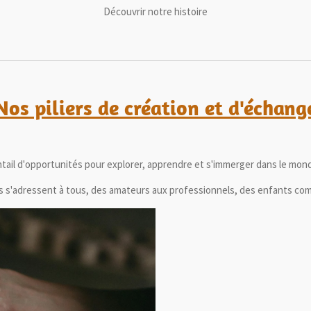
Découvrir notre histoire
Nos piliers de création et d'échang
tail d'opportunités pour explorer, apprendre et s'immerger dans le monde 
s s'adressent à tous, des amateurs aux professionnels, des enfants co