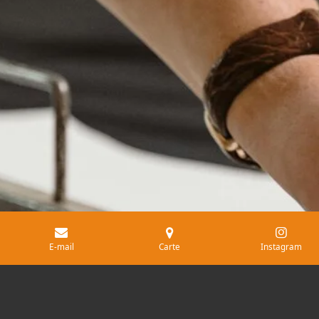
E-mail
Carte
Instagram