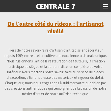
CENTRALE 7
Passer
au
contenu
principal
De l'autre côté du rideau : l'artisanat
révélé
Fiers de notre savoir-faire d'artisan d'art tapissier décorateur
depuis 1999, notre atelier cultive une excellence artisanale unique.
Nous fusionnons l'art de la restauration de fauteuils, la création
artistique de sièges et la personnalisation complète de votre
intérieur. Nous mettons notre savoir-faire au service de pièces
d'exception, alliant noblesse des matériaux et rigueur du détail.
Chaque jour, nous nous engageons à sublimer votre quotidien par
des créations authentiques qui témoignent de la passion de notre
métier d'art et de notre maîtrise technique.