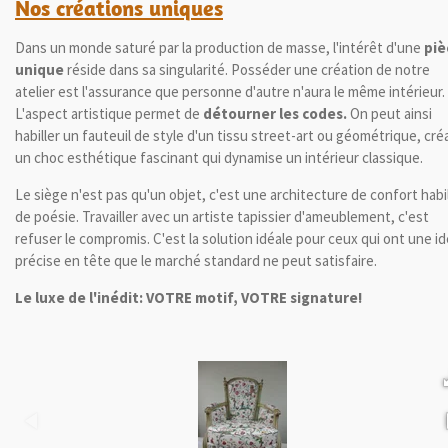
Nos créations uniques
Dans un monde saturé par la production de masse, l'intérêt d'une
piè
unique
réside dans sa singularité. Posséder une création de notre
atelier est l'assurance que personne d'autre n'aura le même intérieur.
L'aspect artistique permet de
détourner les codes.
On peut ainsi
habiller un fauteuil de style d'un tissu street-art ou géométrique, cré
un choc esthétique fascinant qui dynamise un intérieur classique.
Le siège n'est pas qu'un objet, c'est une architecture de confort habi
de poésie. Travailler avec un artiste tapissier d'ameublement, c'est
refuser le compromis. C'est la solution idéale pour ceux qui ont une i
précise en tête que le marché standard ne peut satisfaire.
Le luxe de l'inédit: VOTRE motif, VOTRE signature!